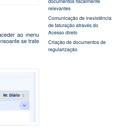
documentos fiscalmente
relevantes
Comunicação de inexistência
de faturação através do
Acesso direto
 aceder ao menu
nsoante se trate
Criação de documentos de
regularização