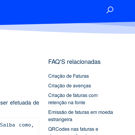
FAQ'S relacionadas
Criação de Faturas
Criação de avenças
Criação de faturas com
 ser efetuada de
retenção na fonte
Emissão de faturas em moeda
estrangeira
aiba como, 
QRCodes nas faturas e