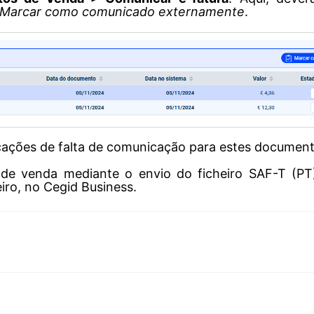
Marcar como comunicado externamente
.
ficações de falta de comunicação para estes document
e venda mediante o envio do ficheiro SAF-T (PT)
iro, no Cegid Business.