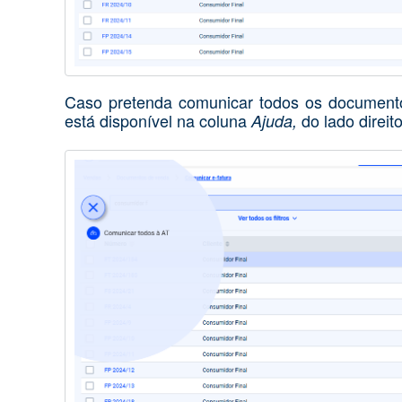
Caso pretenda comunicar todos os documentos
está disponível na coluna
do lado direit
Ajuda,