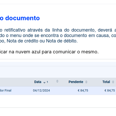
 do documento
retificativo através da linha do documento, deverá
ndo o menu onde se encontra o documento em causa, co
bo, Nota de crédito ou Nota de débito.
licar na nuvem azul para comunicar o mesmo.