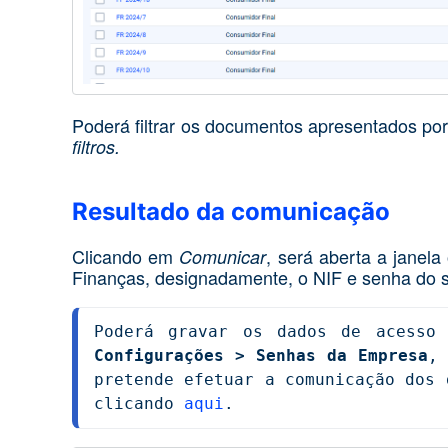
Poderá filtrar os documentos apresentados por
filtros.
Resultado da comunicação
Clicando em
, será aberta a janel
Comunicar
Finanças, designadamente, o NIF e senha do s
Poderá gravar os dados de acesso
Configurações > Senhas da Empresa
,
pretende efetuar a comunicação dos 
clicando 
aqui
.