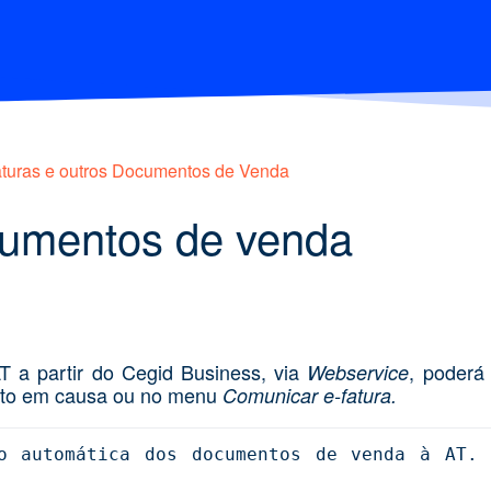
turas e outros Documentos de Venda
umentos de venda
 a partir do Cegid Business, via
, poderá
Webservice
ento em causa ou no menu
Comunicar e-fatura.
o automática dos documentos de venda à AT. S