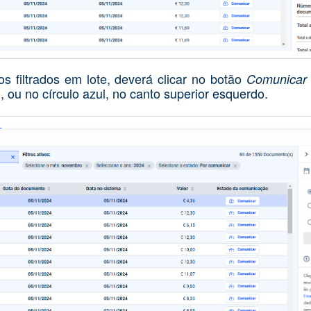
 filtrados em lote, deverá clicar no botão
Comunicar 
o, ou no círculo azul, no canto superior esquerdo.