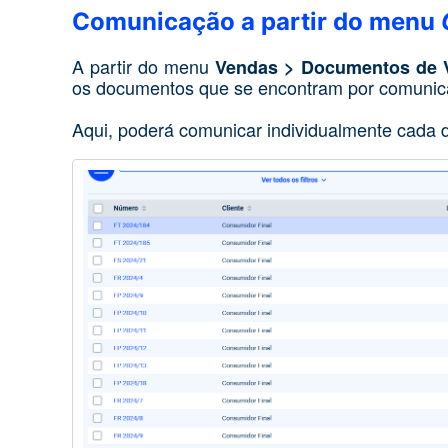
Comunicação a partir do menu
A partir do menu
Vendas > Documentos de V
os documentos que se encontram por comunica
Aqui, poderá comunicar individualmente cada 