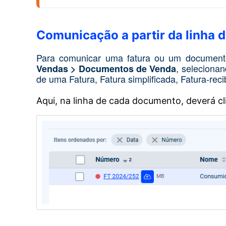
Comunicação a partir da linha
Para comunicar uma fatura ou um documento 
, seleciona
Vendas > Documentos de Venda
de uma Fatura, Fatura simplificada, Fatura-reci
Aqui, na linha de cada documento, deverá c