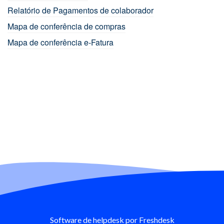
Relatório de Pagamentos de colaborador
Mapa de conferência de compras
Mapa de conferência e-Fatura
Software de helpdesk
por Freshdesk