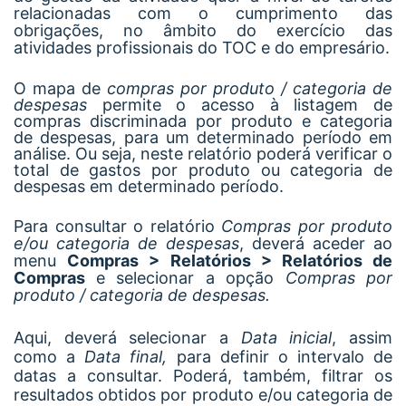
relacionadas com o cumprimento das
obrigações, no âmbito do exercício das
atividades profissionais do TOC e do empresário.
O mapa de
compras por produto / categoria de
despesas
permite o acesso à listagem de
compras discriminada por produto e categoria
de despesas, para um determinado período em
análise. Ou seja, neste relatório poderá verificar o
total de gastos por produto ou categoria de
despesas em determinado período.
Para consultar o relatório
Compras por produto
e/ou categoria de despesas
, deverá aceder ao
menu
Compras > Relatórios > Relatórios de
Compras
e selecionar a opção
Compras por
produto / categoria de despesas.
Aqui, deverá selecionar a
Data inicial
, assim
como a
Data final,
para definir o intervalo de
datas a consultar. Poderá, também, filtrar os
resultados obtidos por produto e/ou categoria de