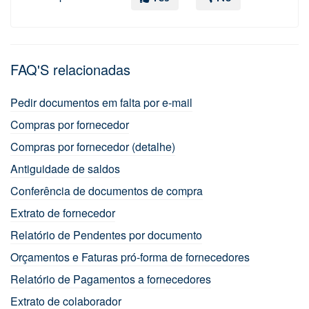
FAQ'S relacionadas
Pedir documentos em falta por e-mail
Compras por fornecedor
Compras por fornecedor (detalhe)
Antiguidade de saldos
Conferência de documentos de compra
Extrato de fornecedor
Relatório de Pendentes por documento
Orçamentos e Faturas pró-forma de fornecedores
Relatório de Pagamentos a fornecedores
Extrato de colaborador