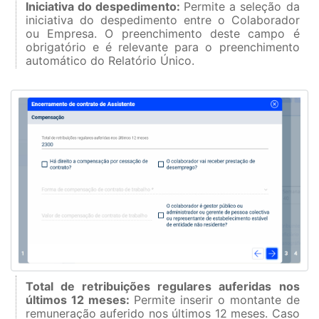
Iniciativa do despedimento:
Permite a seleção da
iniciativa do despedimento entre o Colaborador
ou Empresa.
O preenchimento deste campo é
obrigatório e é relevante para o preenchimento
automático do Relatório Único.
Total de retribuições regulares auferidas nos
últimos 12 meses:
Permite inserir o montante de
remuneração auferido nos últimos 12 meses. Caso