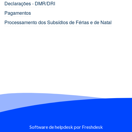
Declarações - DMR/DRI
Pagamentos
Processamento dos Subsídios de Férias e de Natal
Software de helpdesk
por Freshdesk