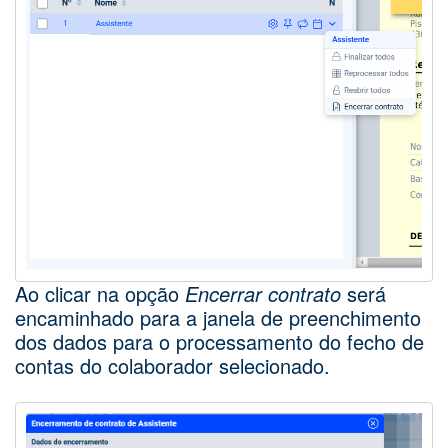
Ao clicar na opção
Encerrar contrato
será
encaminhado para a janela de preenchimento
dos dados para o processamento do fecho de
contas do colaborador selecionado.