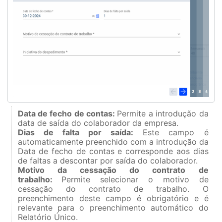
Data de fecho de contas:
Permite a introdução da
data de saída do colaborador da empresa.
Dias de falta por saída:
Este campo é
automaticamente preenchido com a introdução da
Data de fecho de contas e corresponde aos dias
de faltas a descontar por saída do colaborador.
Motivo da cessação do contrato de
trabalho:
Permite selecionar o motivo de
cessação do contrato de trabalho. O
preenchimento deste campo é obrigatório e é
relevante para o preenchimento automático do
Relatório Único.