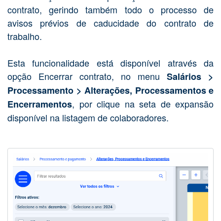
contrato, gerindo também todo o processo de
avisos prévios de caducidade do contrato de
trabalho.
Esta funcionalidade está disponível através da
opção Encerrar contrato, no menu
Salários >
Processamento > Alterações, Processamentos e
, por clique na seta de expansão
Encerramentos
disponível na listagem de colaboradores.