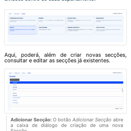
Aqui, poderá, além de criar novas secções,
consultar e editar as secções já existentes.
Adicionar Secção:
O botão
Adicionar Secção
abre
a caixa de diálogo de criação de uma nova
Secção.