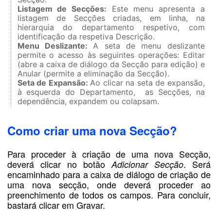
Listagem de Secções:
Este menu apresenta a
listagem de Secções criadas, em linha, na
hierarquia do departamento respetivo, com
identificação da respetiva Descrição.
Menu Deslizante:
A seta de menu deslizante
permite o acesso às seguintes operações: Editar
(abre a caixa de diálogo da Secção para edição) e
Anular (permite a eliminação da Secção).
Seta de Expansão:
Ao clicar na seta de expansão,
à esquerda do Departamento,
as Secções, na
dependência,
expandem ou colapsam.
Como criar uma nova Secção?
Para proceder à criação de uma nova Secção,
deverá clicar no botão
. Será
Adicionar Secção
encaminhado para a caixa de diálogo de criação de
uma nova secção, onde deverá proceder ao
preenchimento de todos os campos. Para concluir,
bastará clicar em Gravar.