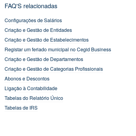
FAQ'S relacionadas
Configurações de Salários
Criação e Gestão de Entidades
Criação e Gestão de Estabelecimentos
Registar um feriado municipal no Cegid Business
Criação e Gestão de Departamentos
Criação e Gestão de Categorias Profissionais
Abonos e Descontos
Ligação à Contabilidade
Tabelas do Relatório Único
Tabelas de IRS