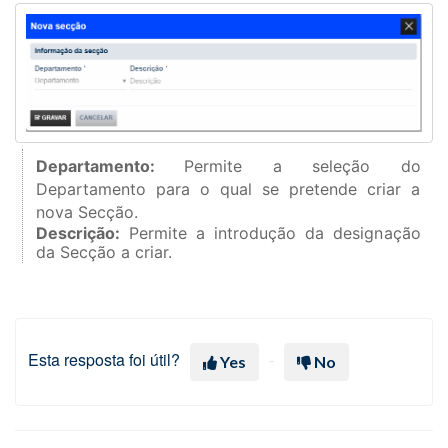
Departamento:
Permite a seleção do
Departamento para o qual se pretende criar a
nova Secção.
Descrição:
Permite a introdução da designação
da Secção a criar.
Esta resposta foi útil?
Yes
No