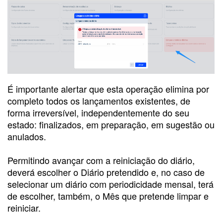
É importante alertar que esta operação elimina por
completo todos os lançamentos existentes, de
forma irreversível, independentemente do seu
estado: finalizados, em preparação, em sugestão ou
anulados.
Permitindo avançar com a reiniciação do diário,
deverá escolher o Diário pretendido e, no caso de
selecionar um diário com periodicidade mensal, terá
de escolher, também, o Mês que pretende limpar e
reiniciar.