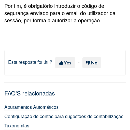
Por fim, é obrigatório introdu
zir o código de
segurança enviado para o email do utilizador da
a operação.
sessão, por forma a autorizar
Esta resposta foi útil?
Yes
No
FAQ'S relacionadas
Apuramentos Automáticos
Configuração de contas para sugestões de contabilização
Taxonomias