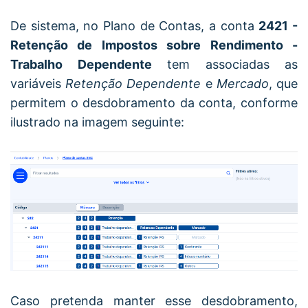
De sistema, no Plano de Contas,
a conta
2421 -
Retenção de Impostos sobre Rendimento -
Trabalho Dependente
tem associadas as
variáveis
Retenção Dependente
e
Mercado
, que
permitem o desdobramento da conta, conforme
ilustrado na imagem seguinte:
C
aso pretenda manter esse desdobramento,