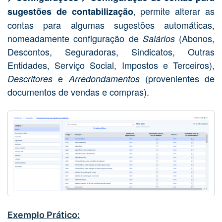
, permite alterar as
sugestões de contabilização
contas para algumas sugestões automáticas,
nomeadamente configuração de
(Abonos,
Salários
Descontos, Seguradoras, Sindicatos, Outras
Entidades, Serviço Social, Impostos e Terceiros),
e
(provenientes de
Descritores
Arredondamentos
documentos de vendas e compras).
Exemplo Prático: