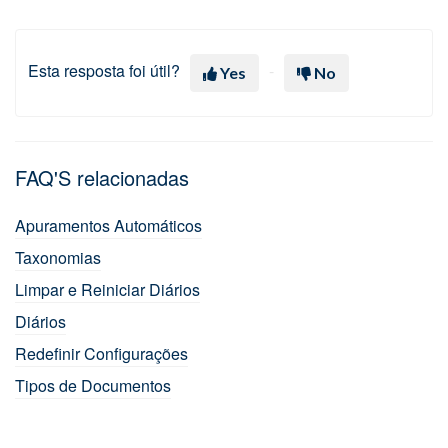
Esta resposta foi útil?
Yes
No
FAQ'S relacionadas
Apuramentos Automáticos
Taxonomias
Limpar e Reiniciar Diários
Diários
Redefinir Configurações
Tipos de Documentos