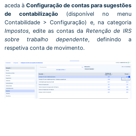
aceda à
Configuração de contas para sugestões
de contabilização
(disponível no menu
Contabilidade > Configuração) e, na categoria
Impostos
, edite as contas da
Retenção de IRS
sobre trabalho dependente
, definindo a
respetiva conta de movimento.