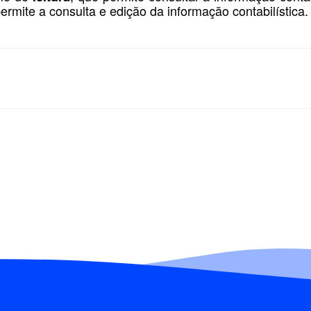
permite a consulta e edição da informação contabilística.