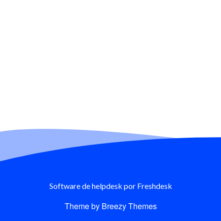
Software de helpdesk
por Freshdesk
Theme by
Breezy Themes