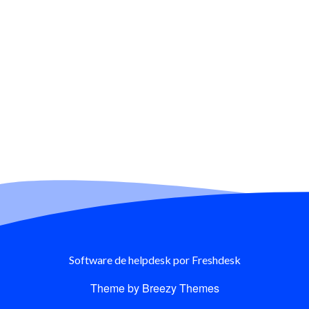
Software de helpdesk
por Freshdesk
Theme by
Breezy Themes