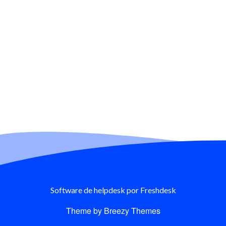
Software de helpdesk
por Freshdesk
Theme by
Breezy Themes