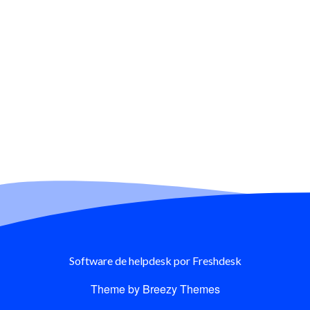
Software de helpdesk
por Freshdesk
Theme by
Breezy Themes