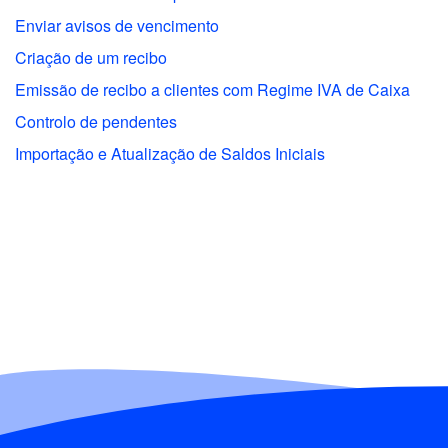
Enviar avisos de vencimento
Criação de um recibo
Emissão de recibo a clientes com Regime IVA de Caixa
Controlo de pendentes
Importação e Atualização de Saldos Iniciais