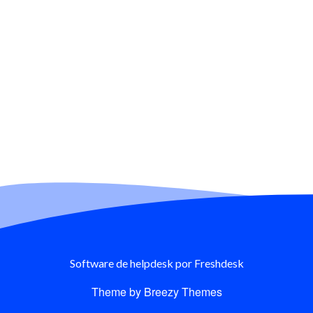
Software de helpdesk
por Freshdesk
Theme by
Breezy Themes