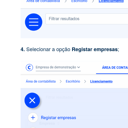
Selecionar a opção
;
4.
Registar empresas