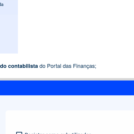
do Portal das Finanças;
do contabilista