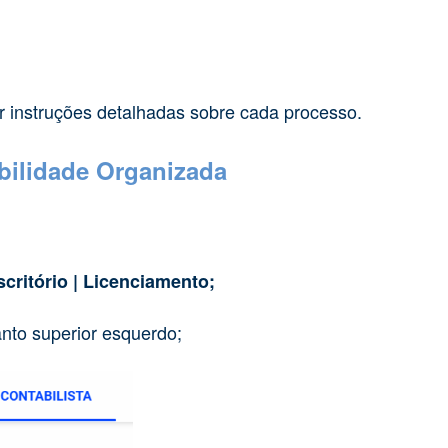
r instruções detalhadas sobre cada processo.
bilidade Organizada
scritório | Licenciamento;
nto superior esquerdo;