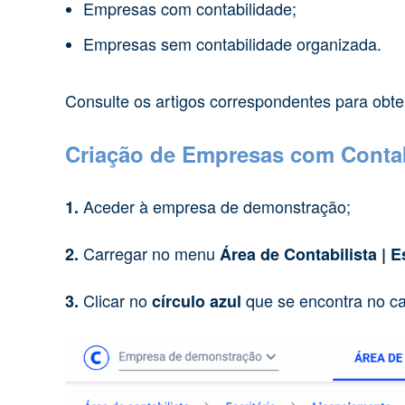
Empresas com contabilidade;
Empresas sem contabilidade organizada.
Consulte os artigos correspondentes para obte
Criação de Empresas com Conta
Aceder à empresa de demonstração;
1.
Carregar no menu
2.
Área de Contabilista | E
Clicar no
que se encontra no ca
3.
círculo azul