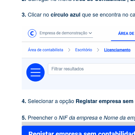
Clicar no
que se encontra no ca
3.
círculo azul
Selecionar a opção
4.
Registar empresa sem 
Preencher o
e
5.
NIF da empresa
Nome da em