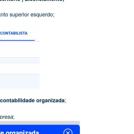
nto superior esquerdo;
;
contabilidade organizada
;
presa