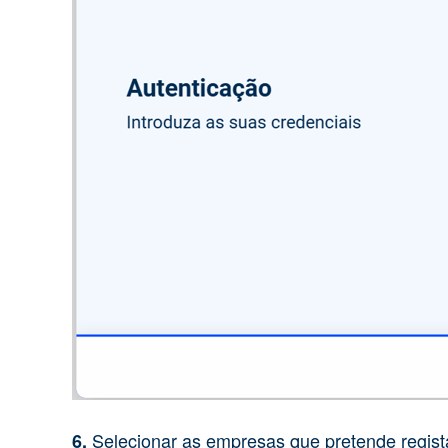
Selecionar as empresas que pretende regist
6.