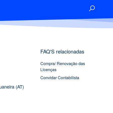
FAQ'S relacionadas
Compra/ Renovação das
Licenças
Convidar Contabilista
uaneira (AT)