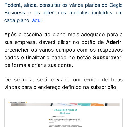
Poderá, ainda, consultar os vários planos do Cegid
Business e os diferentes módulos incluídos em
cada plano,
aqui
.
Após a escolha do plano mais adequado para a
sua empresa, deverá clicar no botão de
Aderir
,
preencher os vários campos com os respetivos
dados e finalizar clicando no botão
Subscrever
,
de forma a criar a sua conta.
De seguida, será enviado um e-mail de boas
vindas para o endereço definido na subscrição.