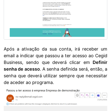
Após a ativação da sua conta, irá receber um
email a indicar que passou a ter acesso ao Cegid
Business, sendo que deverá clicar em
Definir
senha de acesso
. A senha definida será, então, a
senha que deverá utilizar sempre que necessitar
de aceder ao programa.