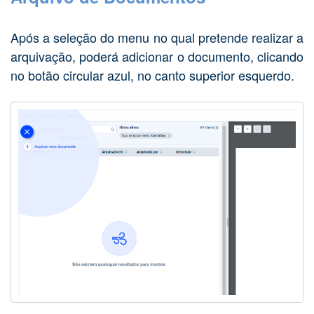
Após a seleção do menu no qual pretende realizar a
arquivação, poderá adicionar o documento, clicando
no botão circular azul, no canto superior esquerdo.