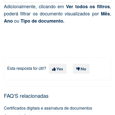
Adicionalmente, clicando em
,
Ver todos os filtros
poderá filtrar os documento visualizados por
,
Mês
ou
Ano
Tipo de documento.
Esta resposta foi útil?
Yes
No
FAQ'S relacionadas
Certificados digitais e assinatura de documentos