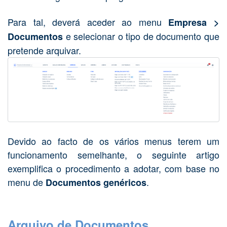
Para tal, deverá aceder ao menu
Empresa >
e selecionar o tipo de documento que
Documentos
pretende arquivar.
Devido ao facto de os vários menus terem um
funcionamento semelhante, o seguinte artigo
exemplifica o procedimento a adotar, com base no
menu de
.
D
ocumentos genéricos
Arquivo de Documentos