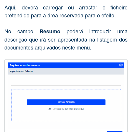
Aqui, deverá carregar ou arrastar o ficheiro
pretendido para a área reservada para o efeito.
No campo
poderá introduzir uma
Resumo
descrição que irá ser apresentada na listagem dos
documentos arquivados neste menu.