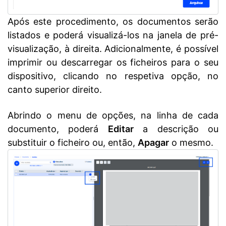
Após este procedimento, os documentos serão
listados e poderá visualizá-los na janela de pré-
visualização, à direita. Adicionalmente, é possível
imprimir ou descarregar os ficheiros para o seu
dispositivo, clicando no respetiva opção, no
canto superior direito.
Abrindo o menu de opções, na linha de cada
documento, poderá
Editar
a descrição ou
substituir o ficheiro ou, então,
Apagar
o mesmo.