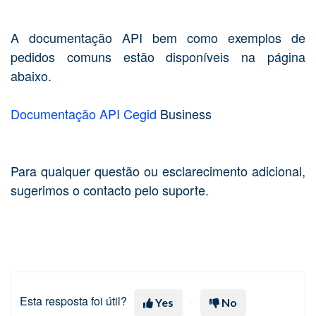
A documentação API bem como exemplos de
pedidos comuns estão disponíveis na página
abaixo.
Documentação API Cegid
Business
Para qualquer questão ou esclarecimento adicional,
sugerimos o contacto pelo suporte.
Esta resposta foi útil?
Yes
No