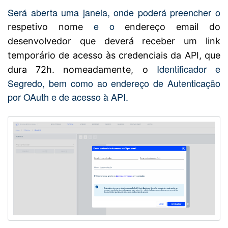
Será aberta uma janela, onde poderá preencher o
e o
respetivo nome
endereço email do
desenvolvedor que deverá receber um link
temporário de acesso às credenciais da API, que
Identificador e
dura 72h. nomeadamente, o
Segredo, bem como ao endereço de Autenticação
por OAuth e de acesso à API.