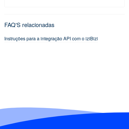
FAQ'S relacionadas
Instruções para a integração API com o iziBizi