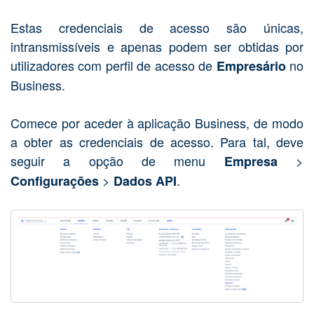
Estas credenciais de acesso são únicas,
intransmissíveis e apenas podem ser obtidas por
utilizadores com perfil de acesso de
no
Empresário
Business.
Comece por aceder à aplicação Business, de modo
a obter as credenciais de acesso. Para tal, deve
seguir a opção de menu
>
Empresa
>
.
Configurações
Dados API