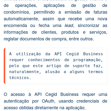
de operações, aplicações de gestão de
condomínios, permitindo a emissão de faturas
automaticamente, assim que recebe uma nova
encomenda ou fecha uma
, sincronizar as
lead
informações de clientes, produtos e serviços,
registar documentos de compra, entre outros.
A utilização da API Cegid Business 
requer conhecimentos de programação, 
pelo que este artigo de suporte faz, 
naturalmente, alusão a alguns termos 
técnicos.
O acesso à API Cegid Business requer uma
autenticação por OAuth, usando credenciais de
acesso obtidas diretamente na aplicação.