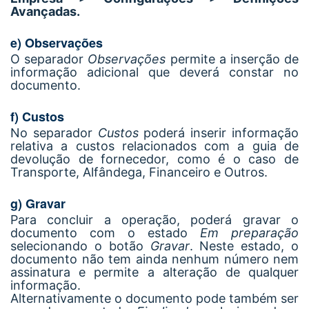
Avançadas.
e) Observações
O separador
Observações
permite a inserção de
informação adicional que deverá constar no
documento.
f) Custos
No separador
Custos
poderá inserir informação
relativa a custos relacionados com a guia de
devolução de fornecedor, como é o caso de
Transporte, Alfândega, Financeiro e Outros.
g) Gravar
Para concluir a operação, poderá gravar o
documento com o estado
Em preparação
selecionando o botão
Gravar
. Neste estado, o
documento não tem ainda nenhum número nem
assinatura e permite a alteração de qualquer
informação.
Alternativamente o documento pode também ser