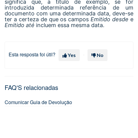
significa que, a título de exemplo, se for
introduzida determinada referência de um
documento com uma determinada data, deve-se
ter a certeza de que os campos
Emitido desde
e
Emitido até
incluem essa mesma data.
Esta resposta foi útil?
Yes
No
FAQ'S relacionadas
Comunicar Guia de Devolução