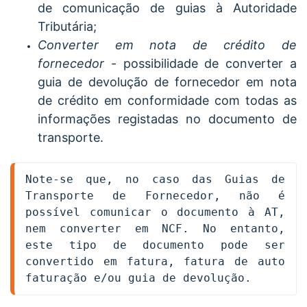
de comunicação de guias à Autoridade
Tributária;
Converter em nota de crédito de
fornecedor
- possibilidade de converter a
guia de devolução de fornecedor em nota
de crédito em conformidade com todas as
informações registadas no documento de
transporte.
Note-se que, no caso das Guias de 
Transporte de Fornecedor, não é 
possível comunicar o documento à AT, 
nem converter em NCF. No entanto, 
este tipo de documento pode ser 
convertido em fatura, fatura de auto 
faturação e/ou guia de devolução.