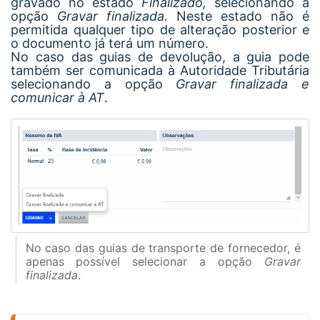
gravado no estado
Finalizado,
selecionando a
opção
Gravar finalizada.
Neste estado
não é
permitida qualquer tipo de alteração posterior e
o documento já terá um número.
No caso das guias de devolução, a guia pode
também ser comunicada à Autoridade Tributária
selecionando a opção
Gravar finalizada e
comunicar à AT
.
No caso das guias de transporte de fornecedor, é
apenas possível selecionar a opção
Gravar
finalizada
.