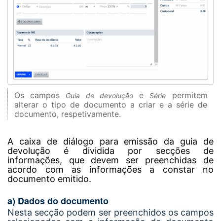
Os campos
e
permitem
Guia de devolução
Série
alterar o tipo de documento a criar e a série de
documento, respetivamente.
A caixa de diálogo para emissão da guia de
devolução é dividida por secções de
informações, que devem ser preenchidas de
acordo com as informações a constar no
documento emitido.
a) Dados do documento
Nesta secção podem ser preenchidos os campos