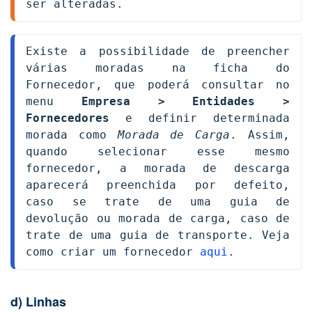
ser alteradas.
Existe a possibilidade de preencher 
várias moradas na ficha do 
Fornecedor, que poderá consultar no 
menu 
Empresa > Entidades > 
Fornecedores
 e definir determinada 
morada como 
Morada de Carga
. Assim, 
quando selecionar esse mesmo 
fornecedor, a morada de descarga 
aparecerá preenchida por defeito, 
caso se trate de uma guia de 
devolução ou morada de carga, caso de 
trate de uma guia de transporte. Veja 
como criar um fornecedor 
aqui
.
d) Linhas