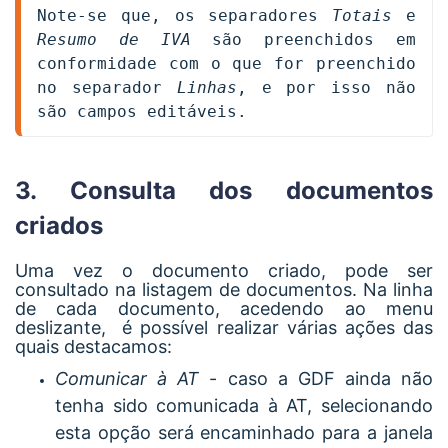
Note-se que, os separadores 
Totais
 e 
Resumo de IVA 
são preenchidos em 
conformidade com o que for preenchido 
no separador 
Linhas
, e por isso não 
são campos editáveis.
3. Consulta dos documentos
criados
Uma vez o documento criado, pode ser
consultado na listagem de documentos. Na linha
de cada documento, acedendo ao menu
deslizante, é possível realizar várias ações das
quais destacamos:
Comunicar à AT
- caso a GDF ainda não
tenha sido comunicada à AT, selecionando
esta opção será encaminhado para a janela