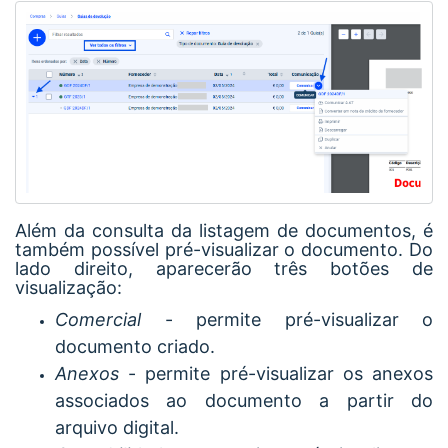
Além da consulta da listagem de documentos, é
também possível pré-visualizar o documento. Do
lado direito, aparecerão três botões de
visualização:
Comercial
- permite pré-visualizar o
documento criado.
Anexos
- permite pré-visualizar os anexos
associados ao documento a partir do
arquivo digital.