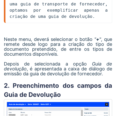
uma guia de transporte de fornecedor, 
optamos por exemplificar apenas a 
criação de uma guia de devolução.
Neste menu, deverá selecionar o botão
"
+
"
, que
remete desde logo para a criação do tipo de
documento pretendido, de entre os tipos de
documentos disponíveis.
Depois de selecionada a opção
Guia de
devolução
, é apresentada a caixa de diálogo de
emissão da guia de devolução de fornecedor.
2. Preenchimento dos campos da
Guia de Devolução