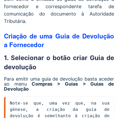
fornecedor e correspondente tarefa de
comunicação do documento à Autoridade
Tributária.
Criação de uma Guia de Devolução
a Fornecedor
1. Selecionar o botão criar Guia de
devolução
Para emitir uma guia de devolução basta aceder
ao menu
Compras > Guias > Guias de
Devolução
Note-se que, uma vez que, na sua 
génese, a criação da guia de 
devolução é semelhante à criação de 