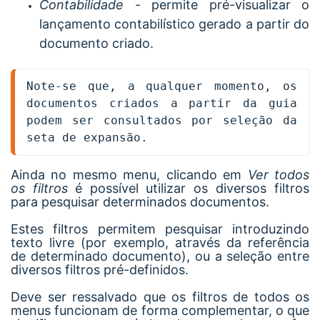
Contabilidade
- permite pré-visualizar o
lançamento contabilístico gerado a partir do
documento criado.
Note-se que, a qualquer momento, os 
documentos criados a partir da guia 
podem ser consultados por seleção da 
seta de expansão.
Ainda no mesmo menu, clicando em
Ver todos
os filtros
é possível utilizar os diversos filtros
para pesquisar determinados documentos.
Estes filtros permitem pesquisar introduzindo
texto livre (por exemplo, através da referência
de determinado documento), ou a seleção entre
diversos filtros pré-definidos.
Deve ser ressalvado que os filtros de todos os
menus funcionam de forma complementar, o que