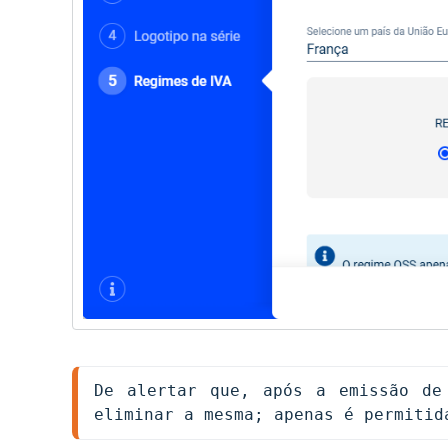
De alertar que, após a emissão de 
eliminar a mesma; apenas é permitid