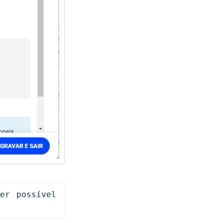
r possível 