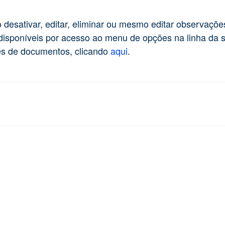
 desativar, editar, eliminar ou mesmo editar observaçõe
disponíveis por acesso ao menu de opções na linha da s
ies de documentos, clicando
aqui
.