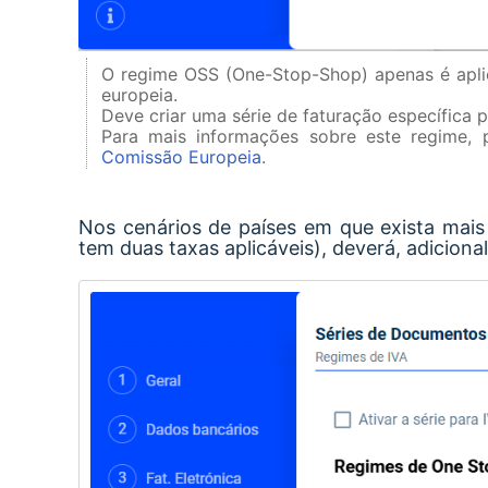
O regime OSS (One-Stop-Shop) apenas é aplicá
europeia.
Deve criar uma série de faturação específica p
Para mais informações sobre este regime,
Comissão Europeia
.
Nos cenários de países em que exista mai
tem duas taxas aplicáveis), deverá, adicional