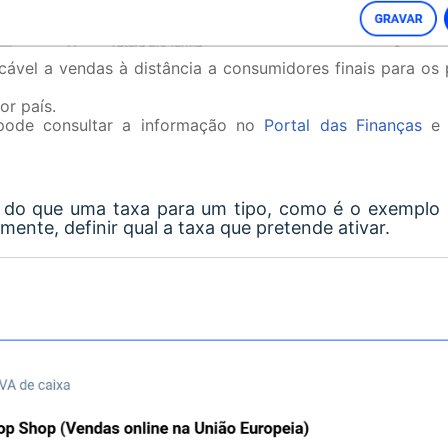
vel a vendas à distância a consumidores finais para os 
or país.
 pode consultar a informação no
Portal das Finanças
e 
s do que uma taxa para um tipo, como é o exemplo
mente, definir qual a taxa que pretende ativar.