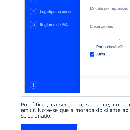
Por último, na secção 5, selecione, no c
emitir. Note-se que a morada do cliente ao
selecionado.