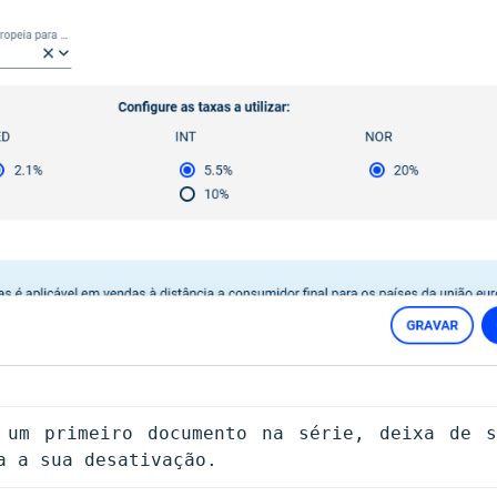
um primeiro documento na série, deixa de se
a a sua desativação.