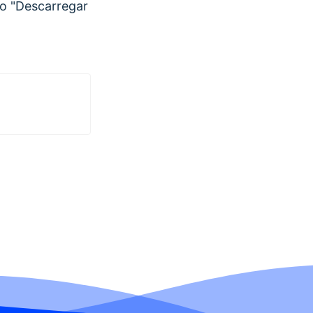
ão "Descarregar