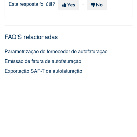
Esta resposta foi útil?
Yes
No
FAQ'S relacionadas
Parametrização do fornecedor de autofaturação
Emissão de fatura de autofaturação
Exportação SAF-T de autofaturação