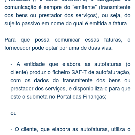
comunicação é sempre do “emitente” (transmitente
dos bens ou prestador dos serviços), ou seja, do
sujeito passivo em nome do qual é emitida a fatura.
Para que possa comunicar essas faturas, o
fornecedor pode optar por uma de duas vias:
- A entidade que elabora as autofaturas (o
cliente) produz o ficheiro SAF-T de autofaturação,
com os dados do transmitente dos bens ou
prestador dos serviços, e disponibiliza-o para que
este o submeta no Portal das Finanças;
ou
- O cliente, que elabora as autofaturas, utiliza o