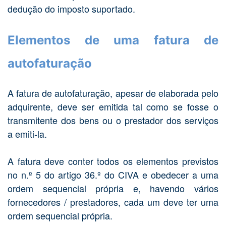
dedução do imposto suportado.
Elementos de uma fatura de
autofaturação
A fatura de autofaturação, apesar de elaborada pelo
adquirente, deve ser emitida tal como se fosse o
transmitente dos bens ou o prestador dos serviços
a emiti-la.
A fatura deve conter todos os elementos previstos
no n.º 5 do artigo 36.º do CIVA e obedecer a uma
ordem sequencial própria e, havendo vários
fornecedores / prestadores, cada um deve ter uma
ordem sequencial própria.