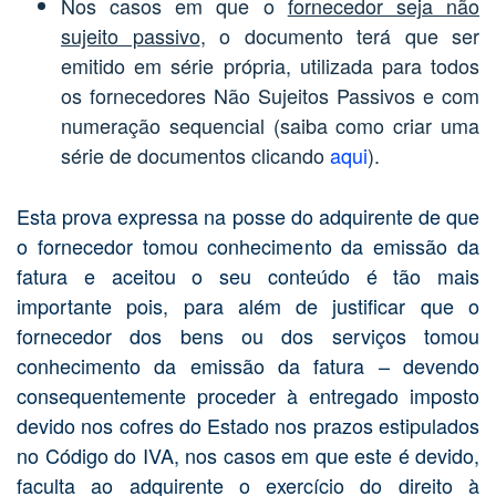
Nos casos em que o
fornecedor seja não
sujeito passivo
, o documento terá que ser
emitido em série própria, utilizada para todos
os fornecedores Não Sujeitos Passivos e com
numeração sequencial (saiba como criar uma
série de documentos clicando
aqui
).
Esta prova expressa na posse do adquirente de que
o fornecedor tomou conhecimento da emissão da
fatura e aceitou o seu conteúdo é tão mais
importante pois, para além de justificar que o
fornecedor dos bens ou dos serviços tomou
conhecimento da emissão da fatura – devendo
consequentemente proceder à entregado imposto
devido nos cofres do Estado nos prazos estipulados
no Código do IVA, nos casos em que este é devido,
faculta ao adquirente o exercício do direito à