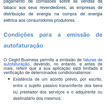
pagamento de comissões sobre as vendas de
tabaco aos seus revendedores, as empresas de
distribuição de energia na compra de energia
elétrica aos consumidores produtores.
Condições para a emissão de
autofaturação
O Cegid Business permite a emissão de
faturas de
autofaturação
, devendo, no entanto, e antes de
mais, referir que a sua aplicação está limitada à
verificação de determinados condicionalismos:
Existência de um acordo prévio, por escrito,
entre o sujeito passivo transmitente dos bens
ou prestador dos serviços e o adquirente ou
destinatário dos mesmos;