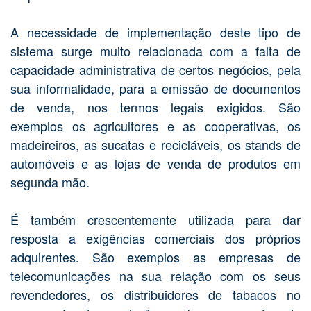
A necessidade de implementação deste tipo de
sistema surge muito relacionada com a falta de
capacidade administrativa de certos negócios, pela
sua informalidade, para a emissão de documentos
de venda, nos termos legais exigidos. São
exemplos os agricultores e as cooperativas, os
madeireiros, as sucatas e recicláveis, os stands de
automóveis e as lojas de venda de produtos em
segunda mão.
É também crescentemente utilizada para dar
resposta a exigências comerciais dos próprios
adquirentes. São exemplos as empresas de
telecomunicações na sua relação com os seus
revendedores, os distribuidores de tabacos no