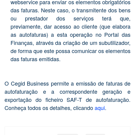
webservice para enviar os elementos obrigatórios
das faturas. Neste caso, o transmitente dos bens
ou prestador dos serviços terá que,
previamente, dar acesso ao cliente (que elabora
as autofaturas) a esta operação no Portal das
Finanças, através da criação de um subutilizador,
de forma que este possa comunicar os elementos
das faturas emitidas.
O Cegid Business permite a emissão de faturas de
autofaturação e a correspondente geração e
exportação do ficheiro SAF-T de autofaturação.
Conheça todos os detalhes, clicando
aqui
.