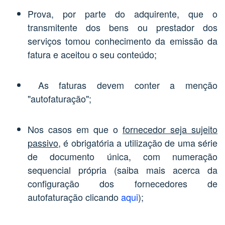
Prova, por parte do adquirente, que o
transmitente dos bens ou prestador dos
serviços tomou conhecimento da emissão da
fatura e aceitou o seu conteúdo;
As faturas devem conter a menção
"autofaturação";
Nos casos em que o
fornecedor seja sujeito
passivo
, é obrigatória a utilização de uma série
de documento única, com numeração
sequencial própria (saiba mais acerca da
configuração dos fornecedores de
autofaturação clicando
aqui
);