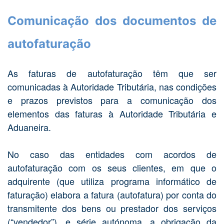
Comunicação dos documentos de
autofaturação
As faturas de autofaturação têm que ser
comunicadas à Autoridade Tributária, nas condições
e prazos previstos para a comunicação dos
elementos das faturas à Autoridade Tributária e
Aduaneira.
No caso das entidades com acordos de
autofaturação com os seus clientes, em que o
adquirente (que utiliza programa informático de
faturação) elabora a fatura (autofatura) por conta do
transmitente dos bens ou prestador dos serviços
(“vendedor”), e série autónoma, a obrigação da