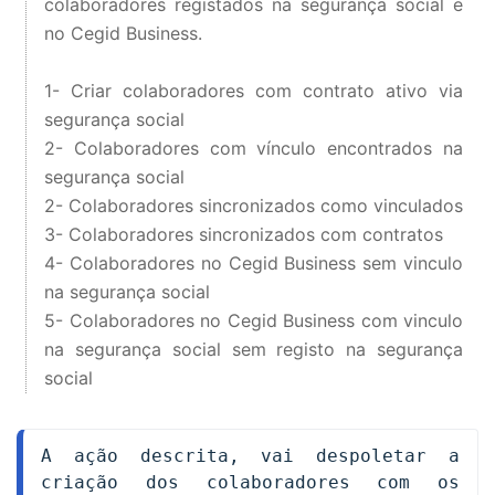
colaboradores registados na segurança social e
no Cegid Business.
1-
Criar colaboradores com contrato ativo via
segurança social
2-
Colaboradores com vínculo encontrados na
segurança social
2- Colaboradores sincronizados como vinculados
3- Colaboradores sincronizados com contratos
4- Colaboradores no Cegid Business sem vinculo
na segurança social
5- Colaboradores no Cegid Business com vinculo
na segurança social sem registo na segurança
social
A ação descrita, vai despoletar a 
criação dos colaboradores com os 