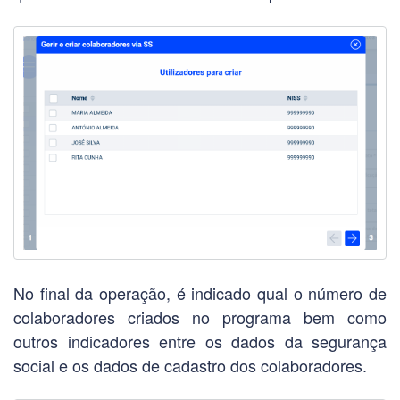
No final da operação, é indicado qual o número de
colaboradores criados no programa bem como
outros indicadores entre os dados da segurança
social e os dados de cadastro dos colaboradores.