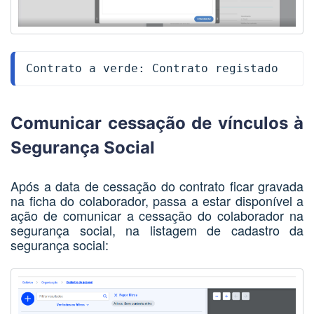
Contrato a verde: Contrato registado
Comunicar cessação de vínculos à
Segurança Social
Após a data de cessação do contrato ficar gravada
na ficha do colaborador, p
assa a estar disponível a
ação de comunicar a cessação do colaborador na
segurança social, na listagem de cadastro da
segurança social: