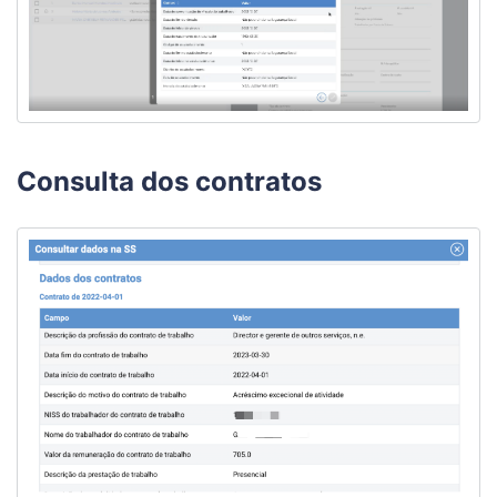
Consulta dos contratos