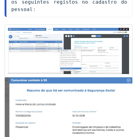
os seguintes registos no cadastro do 
pessoal: