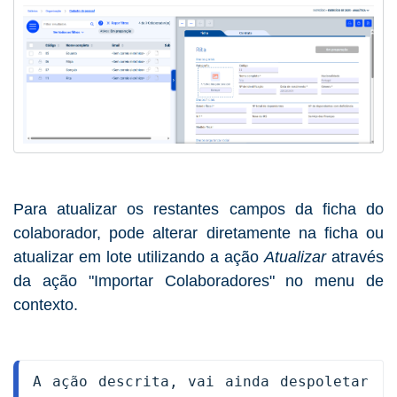
Para atualizar os restantes campos da ficha do
colaborador, pode alterar diretamente na ficha ou
atualizar em lote utilizando a ação
Atualizar
através
da ação "Importar Colaboradores" no menu de
contexto.
A ação descrita, vai ainda despoletar 