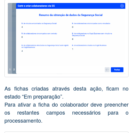
As fichas criadas através desta ação, ficam no
estado “Em preparação”.
Para ativar a ficha do colaborador deve preencher
os restantes campos necessários para o
processamento.