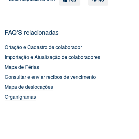
FAQ'S relacionadas
Criação e Cadastro de colaborador
Importação e Atualização de colaboradores
Mapa de Férias
Consultar e enviar recibos de vencimento
Mapa de deslocações
Organigramas