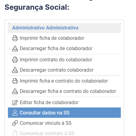
Segurança Social: