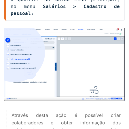
no menu 
Salários > Cadastro de 
pessoal:
Através desta ação é possível criar
colaboradores e obter informação dos