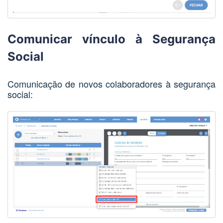
Comunicar vínculo à Segurança
Social
Comunicação de novos colaboradores à segurança
social: