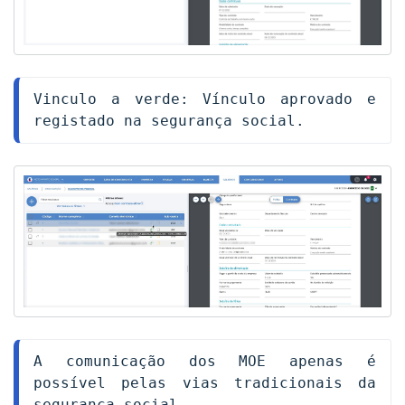
Vinculo a verde: Vínculo aprovado e 
registado na segurança social.
A comunicação dos MOE apenas é 
possível pelas vias tradicionais da 
segurança social. 