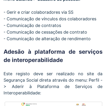
- Gerir e criar colaboradores via SS
- Comunicação de vínculos dos colaboradores
- Comunicação de contratos
- Comunicação de cessações de contrato
- Comunicação de alteração de rendimento
Adesão à plataforma de serviços
de interoperabilidade
Este registo deve ser realizado no site da
Segurança Social direta através do menu: Perfil -
> Aderir à Plataforma de Serviços de
Interoperabilidade: