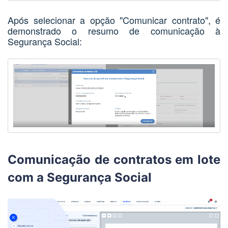
Após selecionar a opção "Comunicar contrato", é
demonstrado o resumo de comunicação à
Segurança Social:
Comunicação de contratos em lote
com a Segurança Social