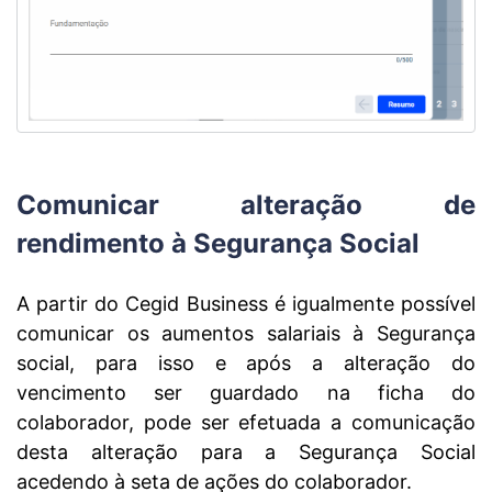
Comunicar alteração de
rendimento à Segurança Social
A partir do Cegid Business é igualmente possível
comunicar os aumentos salariais à Segurança
social, para isso e após a alteração do
vencimento ser guardado na ficha do
colaborador, p
ode ser efetuada a comunicação
desta alteração para a Segurança Social
acedendo à seta de ações do colaborador.