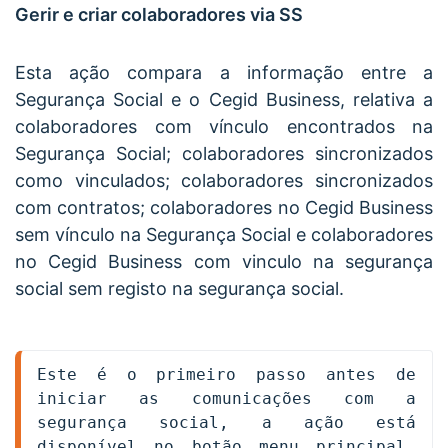
Gerir e criar colaboradores via SS
Esta ação compara a informação entre a
Segurança Social e o Cegid Business, relativa a
colaboradores com vínculo encontrados na
Segurança Social; colaboradores sincronizados
como vinculados; colaboradores sincronizados
com contratos; colaboradores no Cegid
Business
sem vínculo na Segurança Social e colaboradores
no Cegid
Business
com vinculo na segurança
social sem registo na segurança social.
Este é o primeiro passo antes de 
iniciar as comunicações com a 
segurança social, a ação está 
disponível no botão menu principal, 