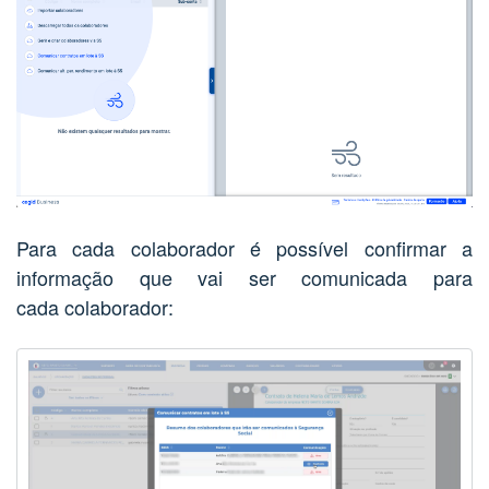
Para cada colaborador é possível confirmar a
informação que vai ser comunicada para
cada
colaborador: