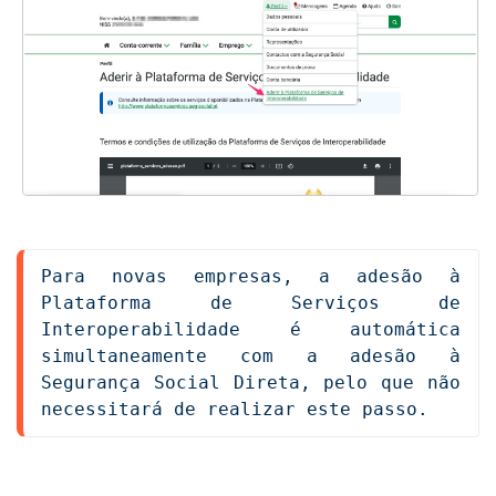
Para novas empresas, a adesão à 
Plataforma de Serviços de 
Interoperabilidade é automática 
simultaneamente com a adesão à 
Segurança Social Direta, pelo que não 
necessitará de realizar este passo.