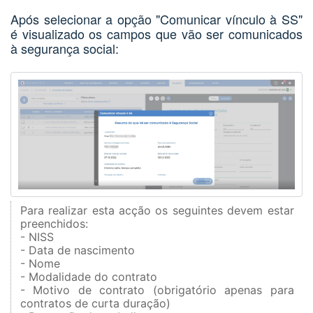
Após selecionar a opção "Comunicar vínculo à SS"
é visualizado os campos que vão ser comunicados
à segurança social:
Para realizar esta acção os seguintes devem estar
preenchidos:
- NISS
- Data de nascimento
- Nome
- Modalidade do contrato
- Motivo de contrato (obrigatório apenas para
contratos de curta duração)