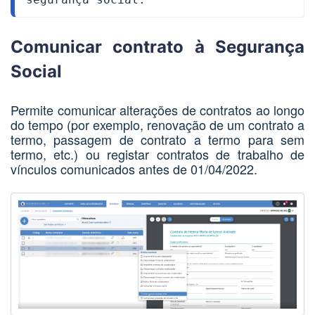
Comunicar contrato à Segurança
Social
Permite comunicar alterações de contratos ao longo
do tempo (por exemplo, renovação de um contrato a
termo, passagem de contrato a termo para sem
termo, etc.) ou registar contratos de trabalho de
vínculos comunicados antes de 01/04/2022.