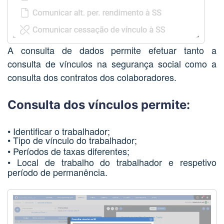
A consulta de dados permite efetuar tanto a
consulta de vínculos na segurança social como a
consulta dos contratos dos colaboradores.
Consulta dos vínculos permite:
• Identificar o trabalhador;
• Tipo de vínculo do trabalhador;
• Períodos de taxas diferentes;
• Local de trabalho do trabalhador e respetivo
período de permanência.