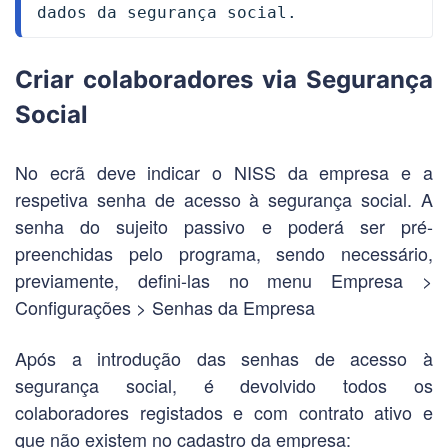
dados da segurança social.
Criar colaboradores via Segurança
Social
No ecrã deve indicar o NISS da empresa e a
respetiva senha de acesso à segurança social. A
senha do sujeito passivo e poderá ser pré-
preenchidas pelo programa, sendo necessário,
previamente, defini-las no menu Empresa >
Configurações > Senhas da Empresa
Após a introdução das senhas de acesso à
segurança social, é devolvido todos os
colaboradores registados e com contrato ativo e
que não existem no cadastro da empresa: