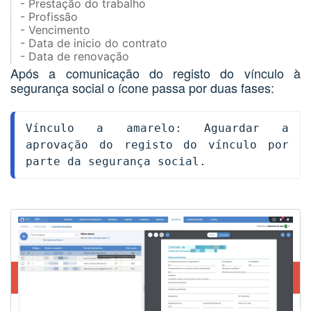
- Prestação do trabalho
- Profissão
- Vencimento
- Data de inicio do contrato
- Data de renovação
Após a comunicação do registo do vínculo à
segurança social o ícone passa por duas fases:
Vínculo a amarelo: Aguardar a 
aprovação do registo do vínculo por 
parte da segurança social.