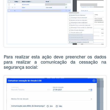
Para realizar esta ação deve preencher os dados
para realizar a comunicação da cessação na
segurança social: