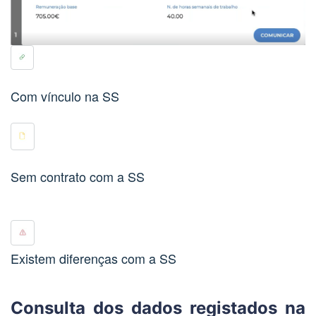
Com vínculo na SS
Sem contrato com a SS
Existem diferenças com a SS
Consulta dos dados registados na