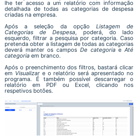
lhe ter acesso a um relatório com informação
detalhada de todas as categorias de despesa
criadas na empresa.
Após a seleção da opção
Listagem de
Categorias de Despesa
, poderá, do lado
esquerdo, filtrar a pesquisa por categoria. Caso
pretenda obter a listagem de todas as categorias
deverá manter os campos
De categoria
e
Até
categoria
em branco.
Após o preenchimento dos filtros, bastará clicar
em
Visualizar
e o relatório será apresentado no
programa. É também possível descarregar o
relatório em PDF ou Excel, clicando nos
respetivos botões.