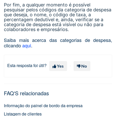
Por fim, a qualquer momento é possível
pesquisar pelos códigos da categoria de despesa
que deseja, o nome, o código de taxa, a
percentagem dedutível e, ainda, verificar se a
categoria de despesa está visível ou não para
colaboradores e empresários.
Saiba mais acerca das categorias de despesa,
clicando
aqui
.
Esta resposta foi útil?
Yes
No
FAQ'S relacionadas
Informação do painel de bordo da empresa
Listagem de clientes