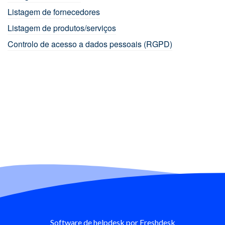
Listagem de fornecedores
Listagem de produtos/serviços
Controlo de acesso a dados pessoais (RGPD)
Software de helpdesk
por Freshdesk