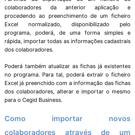
colaboradores da anterior aplicação e
procedendo ao preenchimento de um ficheiro
Excel normalizado, disponibilizado pelo
programa, poderá, de uma forma simples e
rápida, importar todas as informações cadastrais
dos colaboradores.
Poderá também atualizar as fichas já existentes
no programa. Para tal, poderá extrair o ficheiro
Excel já preenchido com a informação das fichas
dos colaboradores, alterar e importar o mesmo
para o Cegid Business.
Como importar novos
colaboradores através de um