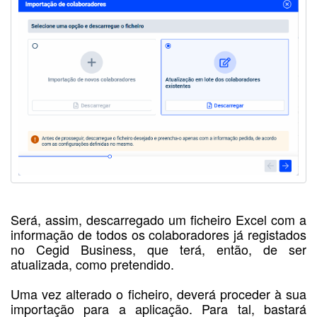
Será, assim, descarregado um ficheiro Excel com a
informação de todos os colaboradores já registados
no Cegid Business, que terá, então, de ser
atualizada, como pretendido.
Uma vez alterado o ficheiro, deverá proceder à sua
importação para a aplicação. Para tal, bastará