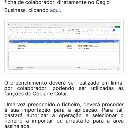
ficha de colaborador, diretamente no Cegid
aqui
Business, clicando
.
O preenchimento deverá ser realizado em linha,
por colaborador, podendo ser utilizadas as
funções de Copiar e Colar.
Uma vez preenchido o ficheiro, deverá proceder
à sua importação para a aplicação. Para tal,
bastará autorizar a operação e selecionar o
ficheiro a importar ou arrastá-lo para a área
assinalada
.