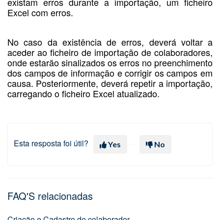
existam erros durante a importação, um ficheiro
Excel com erros.
No caso da existência de erros, deverá voltar a
aceder ao ficheiro de importação de colaboradores,
onde estarão sinalizados os erros no preenchimento
dos campos de informação e corrigir os campos em
causa. Posteriormente, deverá repetir a importação,
carregando o ficheiro Excel atualizado.
Esta resposta foi útil?
Yes
No
FAQ'S relacionadas
Criação e Cadastro de colaborador