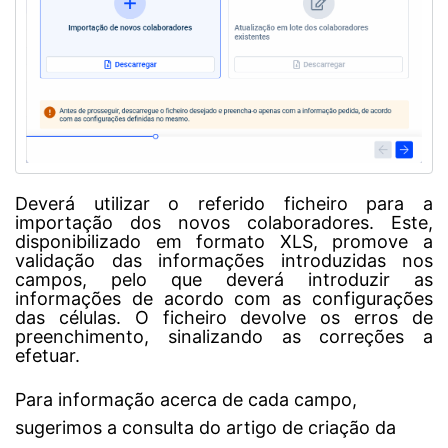
Deverá utilizar o referido ficheiro para a
importação dos novos colaboradores. Este,
disponibilizado em formato XLS, promove a
validação das informações introduzidas nos
campos, pelo que deverá introduzir as
informações de acordo com as configurações
das células. O ficheiro devolve os erros de
preenchimento, sinalizando as correções a
efetuar.
Para informação acerca de cada campo,
sugerimos a consulta do artigo de criação da