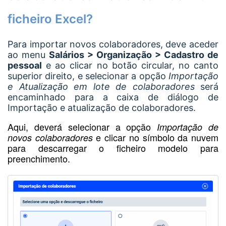
ficheiro Excel?
Para importar novos colaboradores, deve aceder
ao menu
Salários > Organização > Cadastro de
pessoa
l
e ao clicar no botão circular, no canto
superior direito, e selecionar a opção
Importação
e Atualização em lote de colaboradores
será
encaminhado para a caixa de diálogo de
Importação e atualização de colaboradores.
Aqui, deverá selecionar a opção
Importação de
e clicar no símbolo da nuvem
novos colaboradores
para descarregar o ficheiro modelo para
preenchimento.