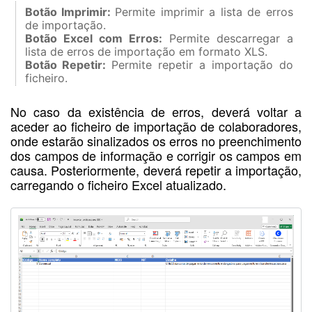
Botão Imprimir:
Permite imprimir a lista de erros
de importação.
Botão Excel com Erros:
Permite descarregar a
lista de erros de importação em formato XLS.
Botão Repetir:
Permite repetir a importação do
ficheiro.
No caso da existência de erros, deverá voltar a
aceder ao ficheiro de importação de colaboradores,
onde estarão sinalizados os erros no preenchimento
dos campos de informação e corrigir os campos em
causa. Posteriormente, deverá repetir a importação,
carregando o ficheiro Excel atualizado.