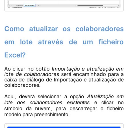
Como atualizar os colaboradores
em lote através de um ficheiro
Excel?
Ao clicar no botão
Importação e atualização em
lote de colaboradores
será encaminhado para a
caixa de diálogo de Importação e atualização de
colaboradores.
Aqui, deverá selecionar a opção
Atualização em
e clicar no
lote dos colaboradores existentes
símbolo da nuvem, para descarregar o ficheiro
modelo para preenchimento.