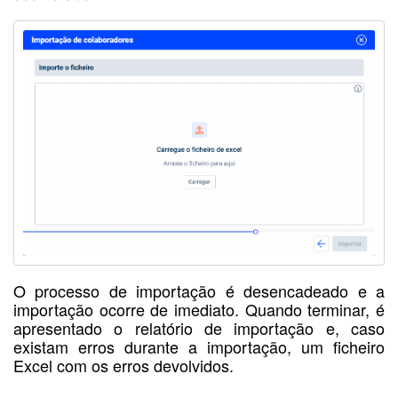
O processo de importação é desencadeado e a
importação ocorre de imediato. Quando terminar, é
apresentado o relatório de importação e, caso
existam erros durante a importação, um ficheiro
Excel com os erros devolvidos.