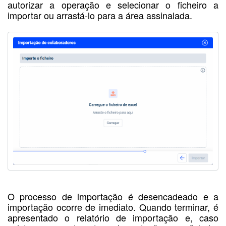
autorizar a operação e selecionar o ficheiro a
importar ou arrastá-lo para a área assinalada.
O processo de importação é desencadeado e a
importação ocorre de imediato. Quando terminar, é
apresentado o relatório de importação e, caso