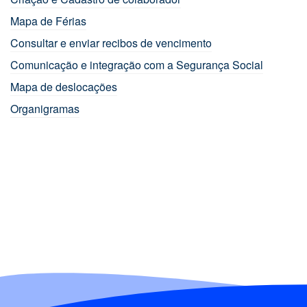
Mapa de Férias
Consultar e enviar recibos de vencimento
Comunicação e integração com a Segurança Social
Mapa de deslocações
Organigramas